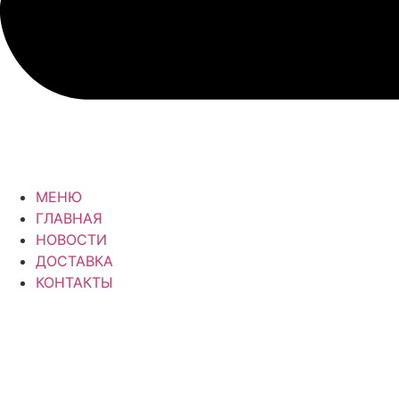
МЕНЮ
ГЛАВНАЯ
НОВОСТИ
ДОСТАВКА
КОНТАКТЫ