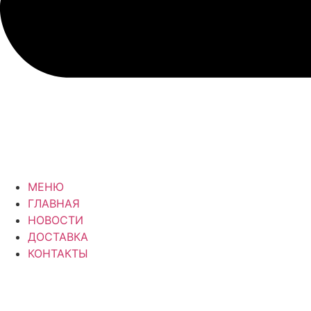
МЕНЮ
ГЛАВНАЯ
НОВОСТИ
ДОСТАВКА
КОНТАКТЫ