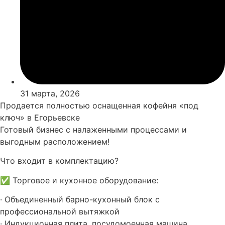
31 марта, 2026
Продается полностью оснащенная кофейня «под
ключ» в Егорьевске
Готовый бизнес с налаженными процессами и
выгодным расположением!
Что входит в комплектацию?
✅ Торговое и кухонное оборудование:
· Объединенный барно-кухонный блок с
профессиональной вытяжкой
· Индукционная плита, посудомоечная машина,