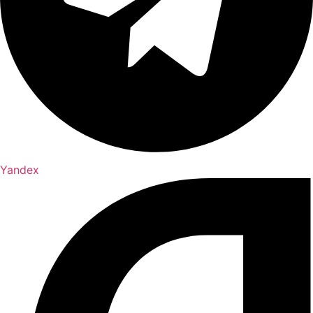
Yandex