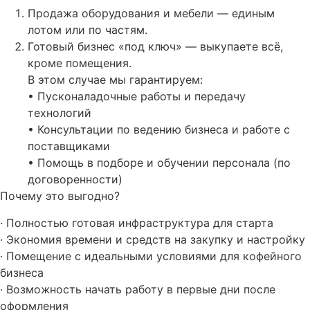
Продажа оборудования и мебели — единым
лотом или по частям.
Готовый бизнес «под ключ» — выкупаете всё,
кроме помещения.
В этом случае мы гарантируем:
• Пусконаладочные работы и передачу
технологий
• Консультации по ведению бизнеса и работе с
поставщиками
• Помощь в подборе и обучении персонала (по
договоренности)
Почему это выгодно?
· Полностью готовая инфраструктура для старта
· Экономия времени и средств на закупку и настройку
· Помещение с идеальными условиями для кофейного
бизнеса
· Возможность начать работу в первые дни после
оформления