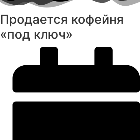
Продается кофейня
«под ключ»