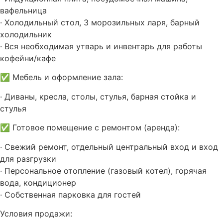
вафельница
· Холодильный стол, 3 морозильных ларя, барный
холодильник
· Вся необходимая утварь и инвентарь для работы
кофейни/кафе
✅ Мебель и оформление зала:
· Диваны, кресла, столы, стулья, барная стойка и
стулья
✅ Готовое помещение с ремонтом (аренда):
· Свежий ремонт, отдельный центральный вход и вход
для разгрузки
· Персональное отопление (газовый котел), горячая
вода, кондиционер
· Собственная парковка для гостей
Условия продажи: