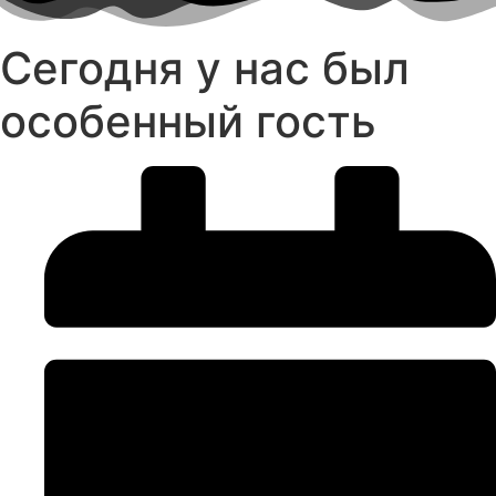
Сегодня у нас был
особенный гость