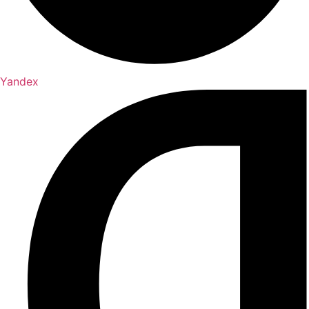
Yandex