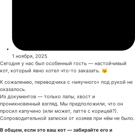
1 ноября, 2025
Сегодня у нас был особенный гость — настойчивый
кот, который явно хотел что-то заказать. 😼
К сожалению, переводчика с «мяучного» под рукой не
оказалось.
Из документов — только лапы, хвост и
проникновенный взгляд. Мы предположили, что он
просил капучино (или может, латте с корицей?).
Сопроводительной записки от хозяев при нём не было.
В общем, если это ваш кот — забирайте его и