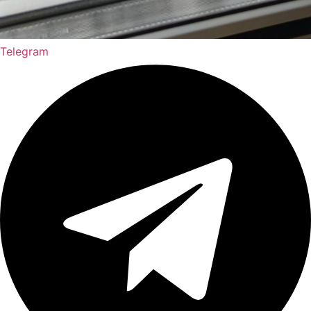
Telegram